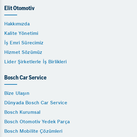
Elit Otomotiv
Hakkımızda
Kalite Yönetimi
İş Emri Sürecimiz
Hizmet Sözümüz
Lider Şirketlerle İş Birlikleri
Bosch Car Service
Bize Ulaşın
Dünyada Bosch Car Service
Bosch Kurumsal
Bosch Otomotiv Yedek Parça
Bosch Mobilite Çözümleri