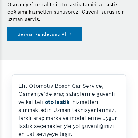
Osmaniye´de kaliteli oto lastik tamiri ve lastik
değişimi hizmetleri sunuyoruz. Güvenli sürüş için
uzman servis.
Servis Randevusu Al
Elit Otomotiv Bosch Car Service,
Osmaniye’de araç sahiplerine güvenli
ve kaliteli
oto lastik
hizmetleri
sunmaktadır. Uzman teknisyenlerimiz,
farklı araç marka ve modellerine uygun
lastik seçenekleriyle yol güvenliğinizi
en üst seviyeye taşır.