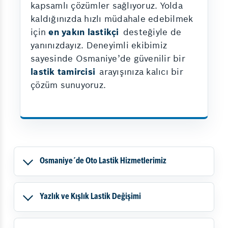
kapsamlı çözümler sağlıyoruz. Yolda
kaldığınızda hızlı müdahale edebilmek
için
en yakın lastikçi
desteğiyle de
yanınızdayız. Deneyimli ekibimiz
sayesinde Osmaniye’de güvenilir bir
lastik tamircisi
arayışınıza kalıcı bir
çözüm sunuyoruz.
Osmaniye´de Oto Lastik Hizmetlerimiz
Yazlık ve Kışlık Lastik Değişimi