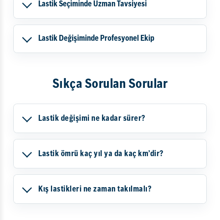
Lastik Seçiminde Uzman Tavsiyesi
Lastik Değişiminde Profesyonel Ekip
Sıkça Sorulan Sorular
Lastik değişimi ne kadar sürer?
Lastik ömrü kaç yıl ya da kaç km’dir?
Kış lastikleri ne zaman takılmalı?