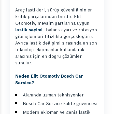
Araç lastikleri, sürüş güvenliğinin en
kritik parçalarından biridir. Elit
Otomotiv, mevsim şartlarına uygun
lastik seçimi
, balans ayarı ve rotasyon
gibi işlemleri titizlikle gerçekleştirir.
Ayrıca lastik değişimi sırasında en son
teknoloji ekipmanlar kullanılarak
aracınız için en doğru çözümler
sunulur.
Neden Elit Otomotiv Bosch Car
Service?
Alanında uzman teknisyenler
Bosch Car Service kalite güvencesi
Modern ekipman ve geniş lastik