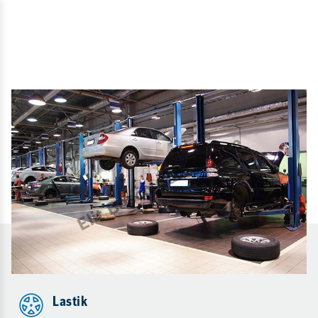
Lastik