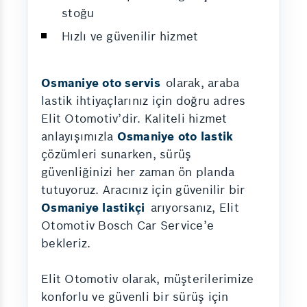
stoğu
Hızlı ve güvenilir hizmet
Osmaniye oto servis
olarak, araba
lastik ihtiyaçlarınız için doğru adres
Elit Otomotiv’dir. Kaliteli hizmet
anlayışımızla
Osmaniye oto lastik
çözümleri sunarken, sürüş
güvenliğinizi her zaman ön planda
tutuyoruz. Aracınız için güvenilir bir
Osmaniye lastikçi
arıyorsanız, Elit
Otomotiv Bosch Car Service’e
bekleriz.
Elit Otomotiv olarak, müşterilerimize
konforlu ve güvenli bir sürüş için