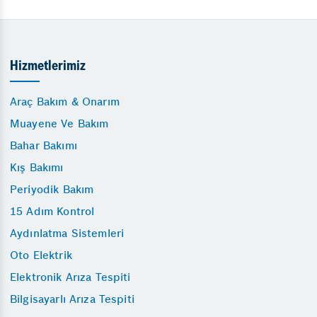
Hizmetlerimiz
Araç Bakım & Onarım
Muayene Ve Bakım
Bahar Bakımı
Kış Bakımı
Periyodik Bakım
15 Adım Kontrol
Aydınlatma Sistemleri
Oto Elektrik
Elektronik Arıza Tespiti
Bilgisayarlı Arıza Tespiti