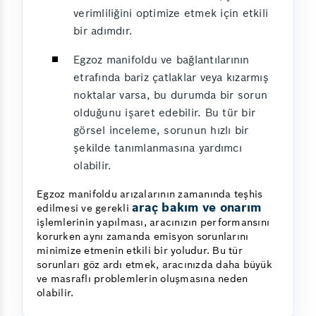
verimliliğini optimize etmek için etkili
bir adımdır.
Egzoz manifoldu ve bağlantılarının
etrafında bariz çatlaklar veya kızarmış
noktalar varsa, bu durumda bir sorun
olduğunu işaret edebilir. Bu tür bir
görsel inceleme, sorunun hızlı bir
şekilde tanımlanmasına yardımcı
olabilir.
Egzoz manifoldu arızalarının zamanında teşhis
araç bakım ve onarım
edilmesi ve gerekli
işlemlerinin yapılması, aracınızın performansını
korurken aynı zamanda emisyon sorunlarını
minimize etmenin etkili bir yoludur. Bu tür
sorunları göz ardı etmek, aracınızda daha büyük
ve masraflı problemlerin oluşmasına neden
olabilir.