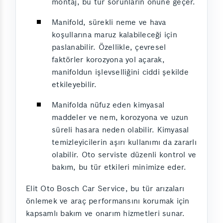
montaj, bu tür sorunların önüne geçer.
Manifold, sürekli neme ve hava
koşullarına maruz kalabileceği için
paslanabilir. Özellikle, çevresel
faktörler korozyona yol açarak,
manifoldun işlevselliğini ciddi şekilde
etkileyebilir.
Manifolda nüfuz eden kimyasal
maddeler ve nem, korozyona ve uzun
süreli hasara neden olabilir. Kimyasal
temizleyicilerin aşırı kullanımı da zararlı
olabilir. Oto serviste düzenli kontrol ve
bakım, bu tür etkileri minimize eder.
Elit Oto Bosch Car Service, bu tür arızaları
önlemek ve araç performansını korumak için
kapsamlı bakım ve onarım hizmetleri sunar.