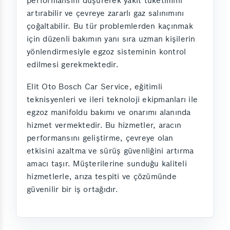
performansını düşürerek yakıt tüketimini
artırabilir ve çevreye zararlı gaz salınımını
çoğaltabilir. Bu tür problemlerden kaçınmak
için düzenli bakımın yanı sıra uzman kişilerin
yönlendirmesiyle egzoz sisteminin kontrol
edilmesi gerekmektedir.
Elit Oto Bosch Car Service, eğitimli
teknisyenleri ve ileri teknoloji ekipmanları ile
egzoz manifoldu bakımı ve onarımı alanında
hizmet vermektedir. Bu hizmetler, aracın
performansını geliştirme, çevreye olan
etkisini azaltma ve sürüş güvenliğini artırma
amacı taşır. Müşterilerine sunduğu kaliteli
hizmetlerle, arıza tespiti ve çözümünde
güvenilir bir iş ortağıdır.