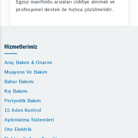
Egzoz manifoldu arızaları ciddiye alınmalı ve
profesyonel destek ile hızlıca çözülmelidir.
Hizmetlerimiz
Araç Bakım & Onarım
Muayene Ve Bakım
Bahar Bakımı
Kış Bakımı
Periyodik Bakım
15 Adım Kontrol
Aydınlatma Sistemleri
Oto Elektrik