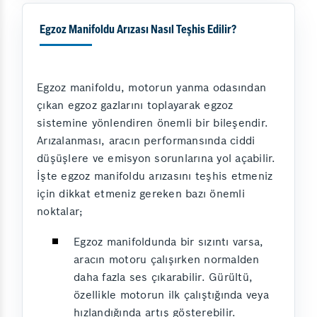
Egzoz Manifoldu Arızası Nasıl Teşhis Edilir?
Egzoz manifoldu, motorun yanma odasından
çıkan egzoz gazlarını toplayarak egzoz
sistemine yönlendiren önemli bir bileşendir.
Arızalanması, aracın performansında ciddi
düşüşlere ve emisyon sorunlarına yol açabilir.
İşte egzoz manifoldu arızasını teşhis etmeniz
için dikkat etmeniz gereken bazı önemli
noktalar;
Egzoz manifoldunda bir sızıntı varsa,
aracın motoru çalışırken normalden
daha fazla ses çıkarabilir. Gürültü,
özellikle motorun ilk çalıştığında veya
hızlandığında artış gösterebilir.