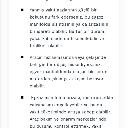
Yanmış yakıt gazlarının güçlü bir
kokusunu fark ederseniz, bu egzoz
manifoldu sızıntısının ya da arızasının
bir işareti olabilir. Bu tür bir durum,
yolcu kabininde de hissedilebilir ve
tehlikeli olabilir.
Aracın hızlanmasında veya çekişinde
belirgin bir düşüş hissediyorsanız,
egzoz manifoldunda oluşan bir sorun
motordan çıkan gaz akışını bozuyor
olabilir.
Egzoz manifoldu arızası, motorun etkin
çalışmasını engelleyebilir ve bu da
yakıt tüketiminde artışa sebep olabilir.
Araç bakım ve onarım merkezlerinde
bu durumu kontrol ettirmek, yakıt