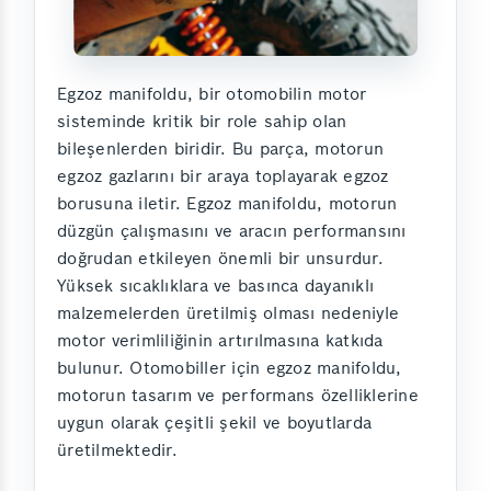
Egzoz manifoldu, bir otomobilin motor
sisteminde kritik bir role sahip olan
bileşenlerden biridir. Bu parça, motorun
egzoz gazlarını bir araya toplayarak egzoz
borusuna iletir. Egzoz manifoldu, motorun
düzgün çalışmasını ve aracın performansını
doğrudan etkileyen önemli bir unsurdur.
Yüksek sıcaklıklara ve basınca dayanıklı
malzemelerden üretilmiş olması nedeniyle
motor verimliliğinin artırılmasına katkıda
bulunur. Otomobiller için egzoz manifoldu,
motorun tasarım ve performans özelliklerine
uygun olarak çeşitli şekil ve boyutlarda
üretilmektedir.