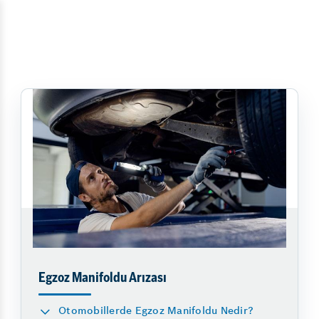
Egzoz Manifoldu Arızası
Otomobillerde Egzoz Manifoldu Nedir?