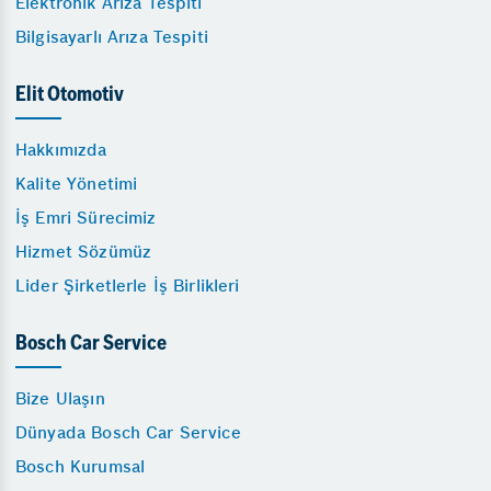
Elektronik Arıza Tespiti
Bilgisayarlı Arıza Tespiti
Elit Otomotiv
Hakkımızda
Kalite Yönetimi
İş Emri Sürecimiz
Hizmet Sözümüz
Lider Şirketlerle İş Birlikleri
Bosch Car Service
Bize Ulaşın
Dünyada Bosch Car Service
Bosch Kurumsal