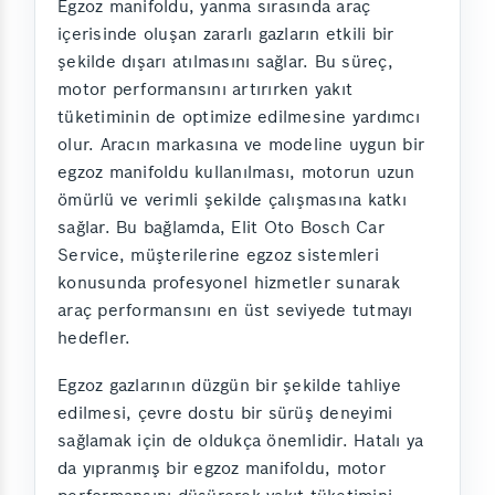
Egzoz manifoldu, yanma sırasında araç
içerisinde oluşan zararlı gazların etkili bir
şekilde dışarı atılmasını sağlar. Bu süreç,
motor performansını artırırken yakıt
tüketiminin de optimize edilmesine yardımcı
olur. Aracın markasına ve modeline uygun bir
egzoz manifoldu kullanılması, motorun uzun
ömürlü ve verimli şekilde çalışmasına katkı
sağlar. Bu bağlamda, Elit Oto Bosch Car
Service, müşterilerine egzoz sistemleri
konusunda profesyonel hizmetler sunarak
araç performansını en üst seviyede tutmayı
hedefler.
Egzoz gazlarının düzgün bir şekilde tahliye
edilmesi, çevre dostu bir sürüş deneyimi
sağlamak için de oldukça önemlidir. Hatalı ya
da yıpranmış bir egzoz manifoldu, motor