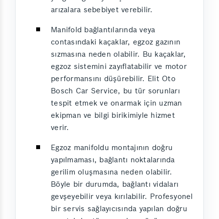
arızalara sebebiyet verebilir.
Manifold bağlantılarında veya
contasındaki kaçaklar, egzoz gazının
sızmasına neden olabilir. Bu kaçaklar,
egzoz sistemini zayıflatabilir ve motor
performansını düşürebilir. Elit Oto
Bosch Car Service, bu tür sorunları
tespit etmek ve onarmak için uzman
ekipman ve bilgi birikimiyle hizmet
verir.
Egzoz manifoldu montajının doğru
yapılmaması, bağlantı noktalarında
gerilim oluşmasına neden olabilir.
Böyle bir durumda, bağlantı vidaları
gevşeyebilir veya kırılabilir. Profesyonel
bir servis sağlayıcısında yapılan doğru