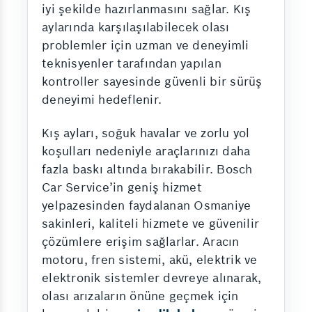
iyi şekilde hazırlanmasını sağlar. Kış
aylarında karşılaşılabilecek olası
problemler için uzman ve deneyimli
teknisyenler tarafından yapılan
kontroller sayesinde güvenli bir sürüş
deneyimi hedeflenir.
Kış ayları, soğuk havalar ve zorlu yol
koşulları nedeniyle araçlarınızı daha
fazla baskı altında bırakabilir. Bosch
Car Service’in geniş hizmet
yelpazesinden faydalanan Osmaniye
sakinleri, kaliteli hizmete ve güvenilir
çözümlere erişim sağlarlar. Aracın
motoru, fren sistemi, akü, elektrik ve
elektronik sistemler devreye alınarak,
olası arızaların önüne geçmek için