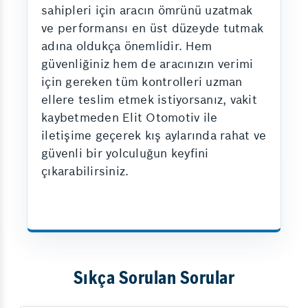
sahipleri için aracın ömrünü uzatmak
ve performansı en üst düzeyde tutmak
adına oldukça önemlidir. Hem
güvenliğiniz hem de aracınızın verimi
için gereken tüm kontrolleri uzman
ellere teslim etmek istiyorsanız, vakit
kaybetmeden Elit Otomotiv ile
iletişime geçerek kış aylarında rahat ve
güvenli bir yolculuğun keyfini
çıkarabilirsiniz.
Sıkça Sorulan Sorular