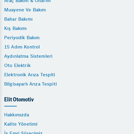
Araç Bakım & Onarım
Muayene Ve Bakım
Bahar Bakımı
Kış Bakımı
Periyodik Bakım
15 Adım Kontrol
Aydınlatma Sistemleri
Oto Elektrik
Elektronik Arıza Tespiti
Bilgisayarlı Arıza Tespiti
Elit Otomotiv
Hakkımızda
Kalite Yönetimi
İş Emri Sürecimiz