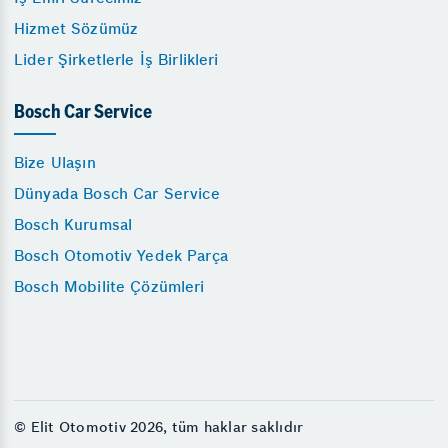
Hizmet Sözümüz
Lider Şirketlerle İş Birlikleri
Bosch Car Service
Bize Ulaşın
Dünyada Bosch Car Service
Bosch Kurumsal
Bosch Otomotiv Yedek Parça
Bosch Mobilite Çözümleri
© Elit Otomotiv 2026, tüm haklar saklıdır