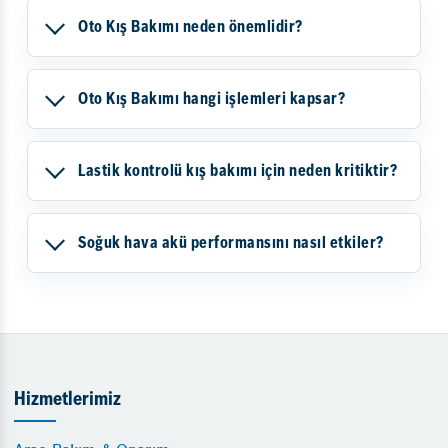
Oto Kış Bakımı neden önemlidir?
Oto Kış Bakımı hangi işlemleri kapsar?
Lastik kontrolü kış bakımı için neden kritiktir?
Soğuk hava akü performansını nasıl etkiler?
Hizmetlerimiz