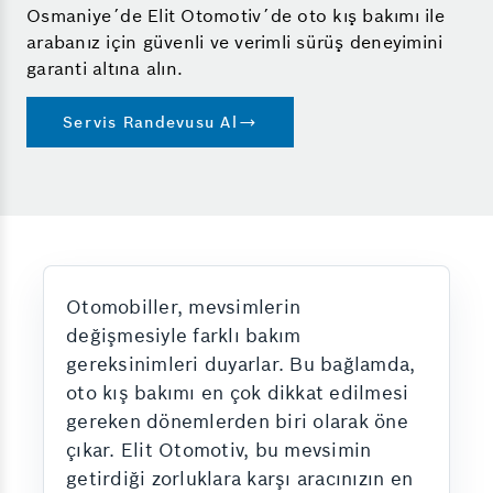
Osmaniye´de Elit Otomotiv´de oto kış bakımı ile
arabanız için güvenli ve verimli sürüş deneyimini
garanti altına alın.
Servis Randevusu Al
Otomobiller, mevsimlerin
değişmesiyle farklı bakım
gereksinimleri duyarlar. Bu bağlamda,
oto kış bakımı en çok dikkat edilmesi
gereken dönemlerden biri olarak öne
çıkar. Elit Otomotiv, bu mevsimin
getirdiği zorluklara karşı aracınızın en